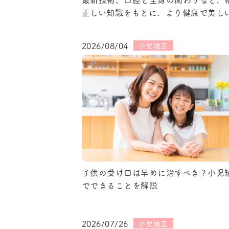
正しい知識をもとに、より健康で美し
2026/08/04
小児矯正
子供の受け口は早めに治すべき？小児
でできることを解説
2026/07/26
小児矯正