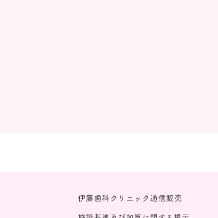
伊藤歯科クリニック通信販売
施設基準及び加算に関する掲示