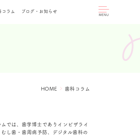
科コラム
ブログ・お知らせ
HOME
歯科コラム
ラムでは、歯学博士でありインビザライ
、むし歯・歯周病予防、デジタル歯科の