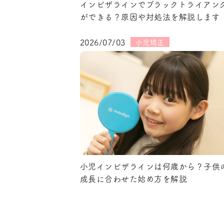
インビザラインでブラックトライアン
ができる？原因や対処法を解説します
2026/07/03
小児矯正
小児インビザラインは何歳から？子供
成長に合わせた始め方を解説