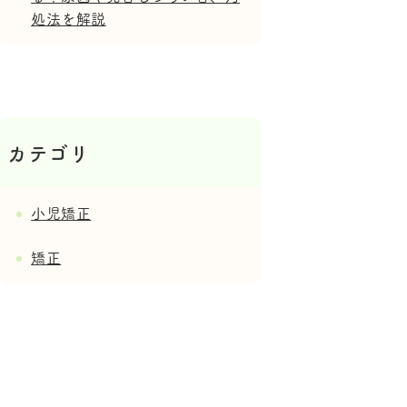
処法を解説
カテゴリ
小児矯正
矯正