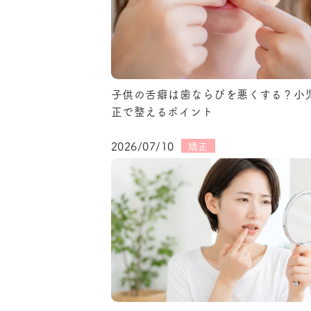
子供の舌癖は歯ならびを悪くする？小
正で整えるポイント
2026/07/10
矯正