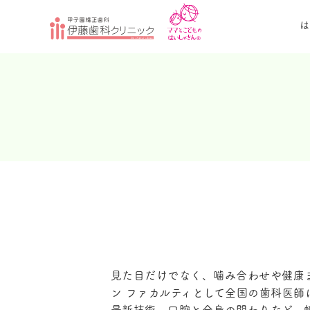
は
見た目だけでなく、噛み合わせや健康
ン ファカルティとして全国の歯科医師
最新技術、口腔と全身の関わりなど、