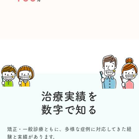
治療実績を
数字で知る
矯正・一般診療ともに、多様な症例に対応してきた経
験と実績があります。