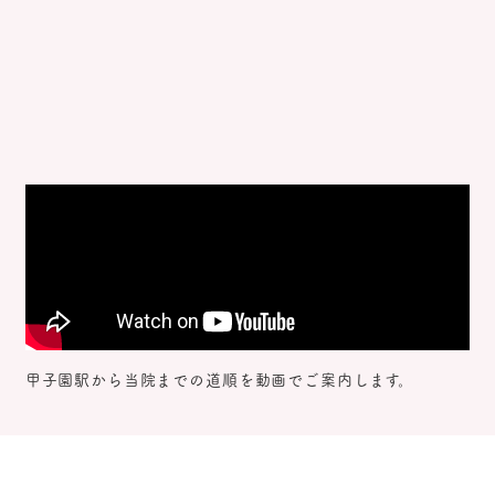
甲子園駅から当院までの道順を動画でご案内します。