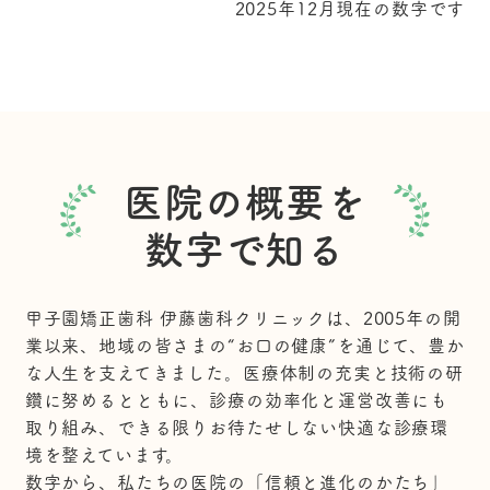
2025年12月現在の数字です
医院の概要を
数字で知る
甲子園矯正歯科 伊藤歯科クリニックは、2005年の開
業以来、地域の皆さまの“お口の健康”を通じて、豊か
な人生を支えてきました。医療体制の充実と技術の研
鑽に努めるとともに、診療の効率化と運営改善にも
取り組み、できる限りお待たせしない快適な診療環
境を整えています。
数字から、私たちの医院の「信頼と進化のかたち」