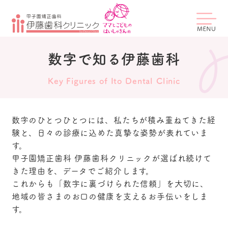
数字で知る伊藤歯科
Key Figures of Ito Dental Clinic
数字のひとつひとつには、私たちが積み重ねてきた経
験と、日々の診療に込めた真摯な姿勢が表れていま
す。
甲子園矯正歯科 伊藤歯科クリニックが選ばれ続けて
きた理由を、データでご紹介します。
これからも「数字に裏づけられた信頼」を大切に、
地域の皆さまのお口の健康を支えるお手伝いをしま
す。