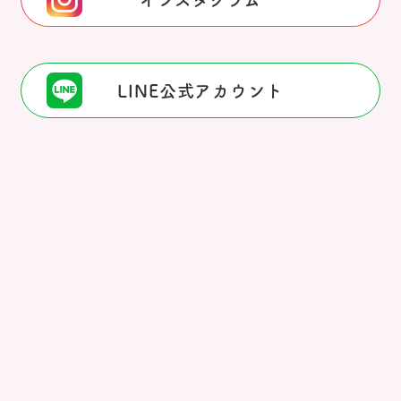
LINE公式アカウント