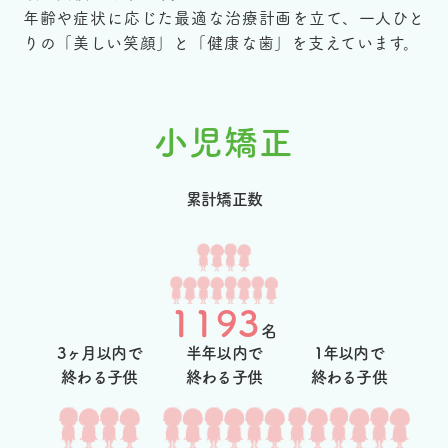
年齢や症状に応じた最適な治療計画を立て、一人ひと
りの「美しい笑顔」と「健康な歯」を支えています。
小児矯正
累計矯正数
1193
名
3ヶ月以内で
半年以内で
1年以内で
終わる子供
終わる子供
終わる子供