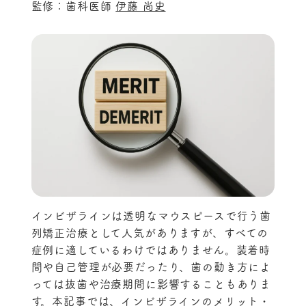
監修：歯科医師
伊藤 尚史
インビザラインは透明なマウスピースで行う歯
列矯正治療として人気がありますが、すべての
症例に適しているわけではありません。装着時
間や自己管理が必要だったり、歯の動き方によ
っては抜歯や治療期間に影響することもありま
す。本記事では、インビザラインのメリット・