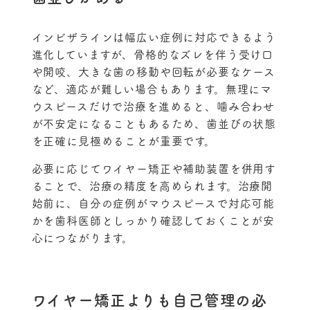
インビザラインは幅広い症例に対応できるよう
進化していますが、骨格的なズレを伴う受け口
や開咬、大きな歯の移動や回転が必要なケース
など、適応が難しい場合もあります。無理にマ
ウスピースだけで治療を進めると、噛み合わせ
が不安定になることもあるため、歯並びの状態
を正確に見極めることが重要です。
必要に応じてワイヤー矯正や補助装置を併用す
ることで、治療の精度を高められます。治療開
始前に、自分の症例がマウスピースで対応可能
かを歯科医師としっかり確認しておくことが安
心につながります。
ワイヤー矯正よりも自己管理の必