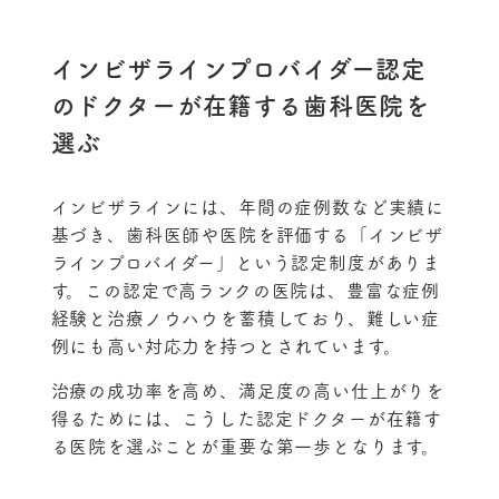
インビザラインプロバイダー認定
のドクターが在籍する歯科医院を
選ぶ
インビザラインには、年間の症例数など実績に
基づき、歯科医師や医院を評価する「インビザ
ラインプロバイダー」という認定制度がありま
す。この認定で高ランクの医院は、豊富な症例
経験と治療ノウハウを蓄積しており、難しい症
例にも高い対応力を持つとされています。
治療の成功率を高め、満足度の高い仕上がりを
得るためには、こうした認定ドクターが在籍す
る医院を選ぶことが重要な第一歩となります。