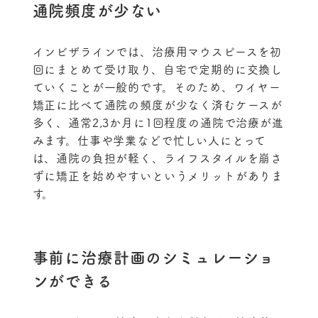
通院頻度が少ない
インビザラインでは、治療用マウスピースを初
回にまとめて受け取り、自宅で定期的に交換し
ていくことが一般的です。そのため、ワイヤー
矯正に比べて通院の頻度が少なく済むケースが
多く、通常2,3か月に1回程度の通院で治療が進
みます。仕事や学業などで忙しい人にとって
は、通院の負担が軽く、ライフスタイルを崩さ
ずに矯正を始めやすいというメリットがありま
す。
事前に治療計画のシミュレーショ
ンができる