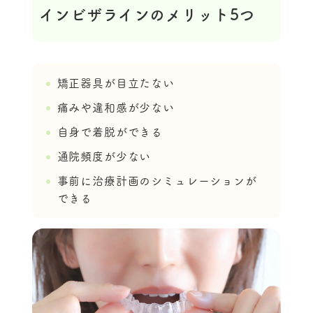
インビザラインのメリット5つ
矯正器具が目立たない
痛みや違和感が少ない
自身で着脱ができる
通院頻度が少ない
事前に治療計画のシミュレーションが
できる