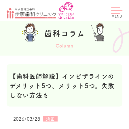
歯科コラム
Column
【歯科医師解説】インビザラインの
デメリット5つ、メリット5つ。失敗
しない方法も
2026/03/28
矯正