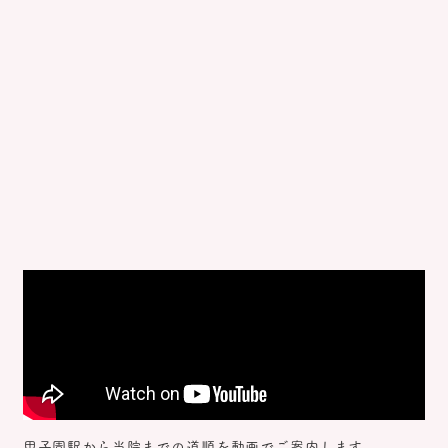
甲子園駅から当院までの道順を動画でご案内します。