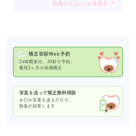
院長プロフィールを見る
矯正初診Web予約
24時間受付。30秒で予約。
最短3ヶ月の短期矯正
写真を送って矯正無料相談
お口の写真を送るだけで、
院長が回答します