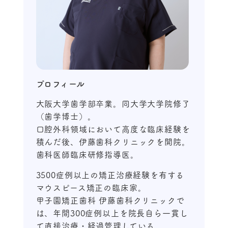
プロフィール
大阪大学歯学部卒業。同大学大学院修了
（歯学博士）。
口腔外科領域において高度な臨床経験を
積んだ後、伊藤歯科クリニックを開院。
歯科医師臨床研修指導医。
3500症例以上の矯正治療経験を有する
マウスピース矯正の臨床家。
甲子園矯正歯科 伊藤歯科クリニックで
は、年間300症例以上を院長自ら一貫し
て直接治療・経過管理している。