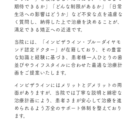
期待できるか」「どんな制限があるか」「日常
生活への影響はどうか」など不安な点を遠慮な
く質問し、納得した上で治療を決めることが、
満足できる矯正への近道です。
当院には、「インビザライン・ブルーダイヤモ
ンド認定ドクター」が在籍しており、その豊富
な知識と経験に基づき、患者様一人ひとりの歯
並びやライフスタイルに合わせた最適な治療計
画をご提案いたします。
インビザラインにはメリットとデメリットの両
面がありますが、当院では丁寧な説明と綿密な
治療計画により、患者さまが安心して治療を進
められるよう万全のサポート体制を整えており
ます。