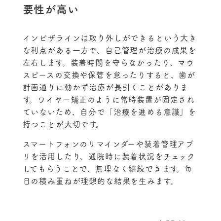
要性が高い
インビザラインは取り外しができるという大き
な利点がある一方で、自己管理が治療の成果を
左右します。装着時間を守らなかったり、マウ
スピースの交換や保管を怠ったりすると、歯が
計画通りに動かず治療が長引くことがありま
す。ワイヤー矯正のように常時装置が固定され
ていないため、自分で「治療を進める意識」を
持つことが大切です。
スマートフォンのリマインダーや装着管理アプ
リを活用したり、通院時に装着状況をチェック
してもらうことで、無理なく継続できます。毎
日の積み重ねが理想的な結果を生みます。