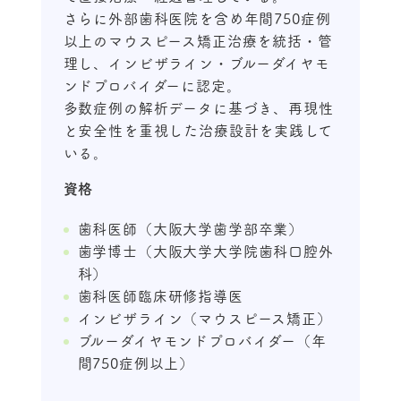
さらに外部歯科医院を含め年間750症例
以上のマウスピース矯正治療を統括・管
理し、インビザライン・ブルーダイヤモ
ンドプロバイダーに認定。
多数症例の解析データに基づき、再現性
と安全性を重視した治療設計を実践して
いる。
資格
歯科医師（大阪大学歯学部卒業）
歯学博士（大阪大学大学院歯科口腔外
科）
歯科医師臨床研修指導医
インビザライン（マウスピース矯正）
ブルーダイヤモンドプロバイダー（年
間750症例以上）