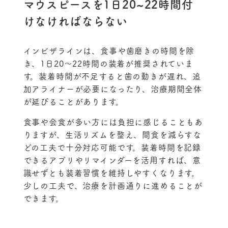
マウスピースを1日20~22時間付
けなければならない
インビザラインは、食事や歯磨きの時間を除
き、1日20〜22時間の装着が推奨されていま
す。装着時間が不足すると歯の動きが遅れ、追
加アライナーが必要になったり、治療期間全体
が延びることがあります。
食事や会食が多い方には負担に感じることもあ
りますが、生活リズムを整え、間食を減らすな
どの工夫で十分対応可能です。装着時間を記録
できるアプリやリマインダーを活用すれば、意
識せずとも装着習慣を維持しやすくなります。
少しの工夫で、治療を計画通りに進めることが
できます。