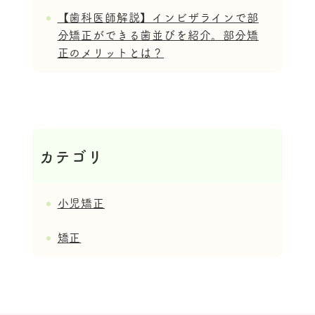
【歯科医師解説】インビザラインで部
分矯正ができる歯並びを紹介。部分矯
正のメリットとは？
カテゴリ
小児矯正
矯正