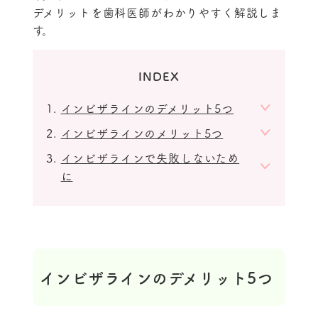
デメリットを歯科医師がわかりやすく解説しま
す。
INDEX
インビザラインのデメリット5つ
インビザラインのメリット5つ
インビザラインで失敗しないため
に
インビザラインのデメリット5つ