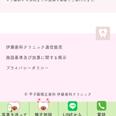
伊藤歯科クリニック通信販売
施設基準及び加算に関する掲示
プライバシーポリシー
© 甲子園矯正歯科 伊藤歯科クリニック
写真を送って
矯正初診
LINEから
電話