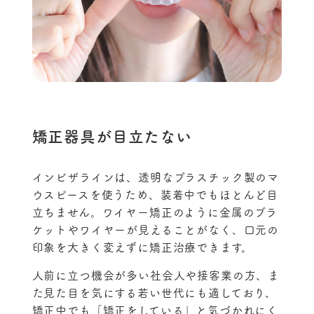
矯正器具が目立たない
インビザラインは、透明なプラスチック製のマ
ウスピースを使うため、装着中でもほとんど目
立ちません。ワイヤー矯正のように金属のブラ
ケットやワイヤーが見えることがなく、口元の
印象を大きく変えずに矯正治療できます。
人前に立つ機会が多い社会人や接客業の方、ま
た見た目を気にする若い世代にも適しており、
矯正中でも「矯正をしている」と気づかれにく