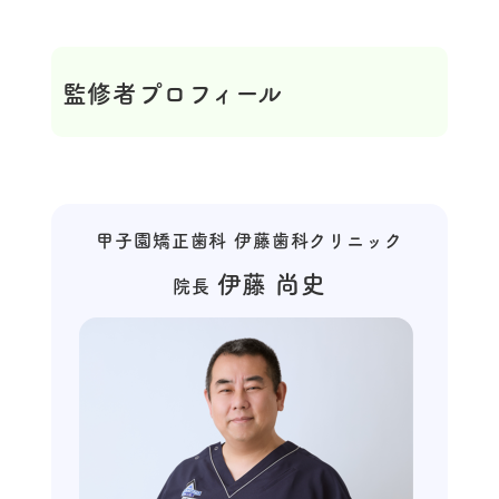
監修者プロフィール
甲子園矯正歯科 伊藤歯科クリニック
伊藤 尚史
院長