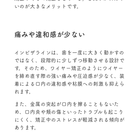
いのが大きなメリットです。
痛みや違和感が少ない
インビザラインは、歯を一度に大きく動かすの
ではなく、段階的に少しずつ移動させる設計で
す。そのため、ワイヤー矯正のようにワイヤー
を締め直す際の強い痛みや圧迫感が少なく、装
着による口内の違和感や粘膜への刺激も抑えら
れます。
また、金属の突起が口内を擦ることもないた
め、口内炎や頬の傷といったトラブルも起こり
にくく、矯正中のストレスが軽減される傾向が
あります。