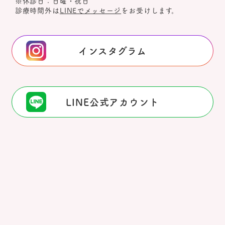
※休診日：日曜・祝日
診療時間外は
LINEでメッセージ
をお受けします。
インスタグラム
LINE公式アカウント