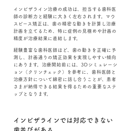
インビザライン治療の成功は、担当する歯科医
師の診断力と経験に大きく左右されます。マウ
スピース矯正は、歯の精密な動きを計算し治療
計画を立てるため、特に症例の見極めや計画の
精度が治療結果に直結します。
経験豊富な歯科医師ほど、歯の動きを正確に予
測し、計画通りの矯正効果を実現しやすい傾向
にあります。治療開始前には、3Dシミュレーシ
ョン（クリンチェック）を参考に、歯科医師と
治療方針について綿密に話し合うことが、患者
さまが納得できる結果を得るための重要なステ
ップとなります。
インビザラインでは対応できない
歯並びがある