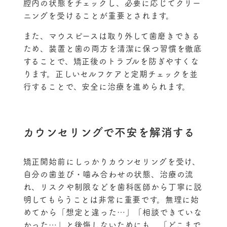
腔内の状態をチェックし、必要に応じてクリー
ニングを受けることが重要とされます。
また、マウスピースは取り外して歯磨きできる
ため、装置と歯の両方を清潔に保つ習慣を徹底
することで、矯正後のトラブルを防ぎやすくな
ります。正しいセルフケアと定期チェックを並
行することで、安全に治療を進められます。
カウンセリングで不安を解消する
矯正開始前にしっかりカウンセリングを受け、
自分の歯並び・噛み合わせの状態、治療の流
れ、リスクや制限などを歯科医師から丁寧に説
明してもらうことは非常に重要です。無理に始
めてから「想定と違った…」「相談できていな
かった…」と後悔しないためにも、「どこまで