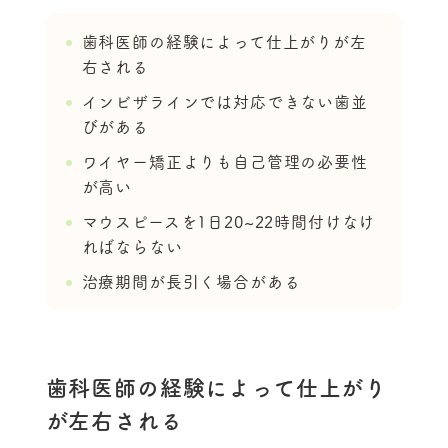
歯科医師の経験によって仕上がりが左
右される
インビザラインでは対応できない歯並
びがある
ワイヤー矯正よりも自己管理の必要性
が高い
マウスピースを1日20~22時間付けなけ
ればならない
治療期間が長引く場合がある
歯科医師の経験によって仕上がり
が左右される