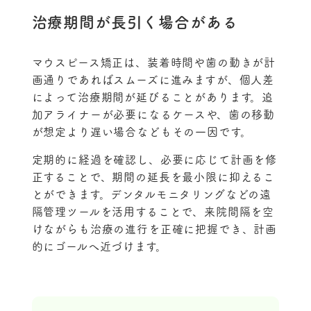
治療期間が長引く場合がある
マウスピース矯正は、装着時間や歯の動きが計
画通りであればスムーズに進みますが、個人差
によって治療期間が延びることがあります。追
加アライナーが必要になるケースや、歯の移動
が想定より遅い場合などもその一因です。
定期的に経過を確認し、必要に応じて計画を修
正することで、期間の延長を最小限に抑えるこ
とができます。デンタルモニタリングなどの遠
隔管理ツールを活用することで、来院間隔を空
けながらも治療の進行を正確に把握でき、計画
的にゴールへ近づけます。