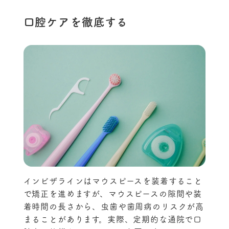
口腔ケアを徹底する
インビザラインはマウスピースを装着すること
で矯正を進めますが、マウスピースの隙間や装
着時間の長さから、虫歯や歯周病のリスクが高
まることがあります。実際、定期的な通院で口