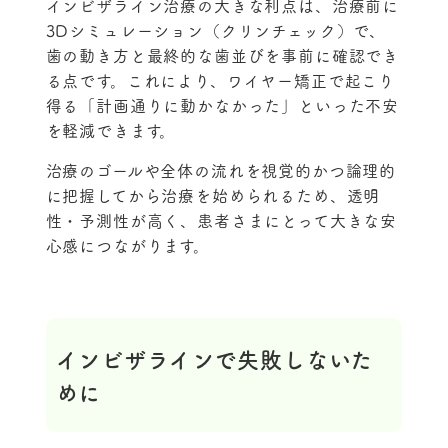
インビザライン治療の大きな利点は、治療前に
3Dシミュレーション（クリンチェック）で、
歯の動き方と最終的な歯並びを事前に確認でき
る点です。これにより、ワイヤー矯正で起こり
得る「計画通りに動かなかった」といった不安
を軽減できます。
治療のゴールや全体の流れを視覚的かつ論理的
に把握してから治療を始められるため、透明
性・予測性が高く、患者さまにとって大きな安
心感につながります。
インビザラインで失敗しないた
めに