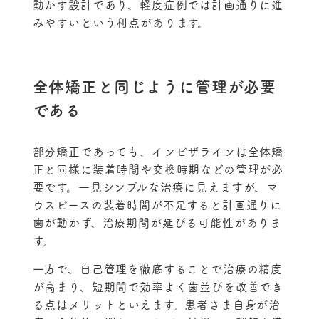
動かす設計であり、軽度症例では計画通りに進
みやすいという利点があります。
全体矯正と同じように管理が必要
である
部分矯正であっても、インビザラインは全体矯
正と同様に装着時間や交換時期などの管理が必
要です。一見シンプルな治療に見えますが、マ
ウスピースの装着時間が不足すると計画通りに
歯が動かず、治療期間が延びる可能性がありま
す。
一方で、自己管理を徹底することで治療の精度
が高まり、短期間で効率よく歯並びを改善でき
る点はメリットといえます。患者さま自身が治