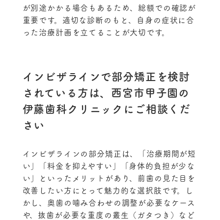
が別途かかる場合もあるため、総額での確認が
重要です。適切な診断のもと、自身の症状に合
った治療計画を立てることが大切です。
インビザラインで部分矯正を検討
されている方は、西宮市甲子園の
伊藤歯科クリニックにご相談くだ
さい
インビザラインの部分矯正は、「治療期間が短
い」「料金を抑えやすい」「身体的負担が少な
い」といったメリットがあり、前歯の見た目を
改善したい方にとって魅力的な選択肢です。し
かし、奥歯の噛み合わせの調整が必要なケース
や、抜歯が必要な重度の叢生（ガタつき）など