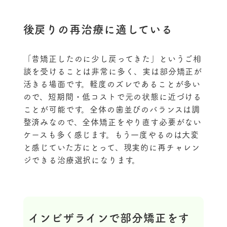
後戻りの再治療に適している
「昔矯正したのに少し戻ってきた」というご相
談を受けることは非常に多く、実は部分矯正が
活きる場面です。軽度のズレであることが多い
ので、短期間・低コストで元の状態に近づける
ことが可能です。全体の歯並びのバランスは調
整済みなので、全体矯正をやり直す必要がない
ケースも多く感じます。もう一度やるのは大変
と感じていた方にとって、現実的に再チャレン
ジできる治療選択になります。
インビザラインで部分矯正をす