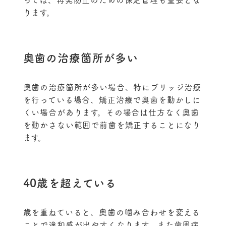
ります。
奥歯の治療箇所が多い
奥歯の治療箇所が多い場合、特にブリッジ治療
を行っている場合、矯正治療で奥歯を動かしに
くい場合があります。その場合は仕方なく奥歯
を動かさない範囲で前歯を矯正することになり
ます。
40歳を超えている
歳を重ねていると、奥歯の噛み合わせを変える
ことで違和感が出やすくなります。また歯周病