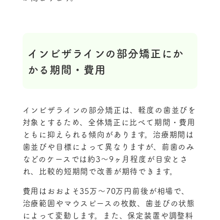
インビザラインの部分矯正にか
かる期間・費用
インビザラインの部分矯正は、軽度の歯並びを
対象とするため、全体矯正に比べて期間・費用
ともに抑えられる傾向があります。治療期間は
歯並びや目標によって異なりますが、前歯のみ
などのケースでは約3〜9ヶ月程度が目安とさ
れ、比較的短期間で改善が期待できます。
費用はおおよそ35万〜70万円前後が相場で、
治療範囲やマウスピースの枚数、歯並びの状態
によって変動します。また、保定装置や調整料