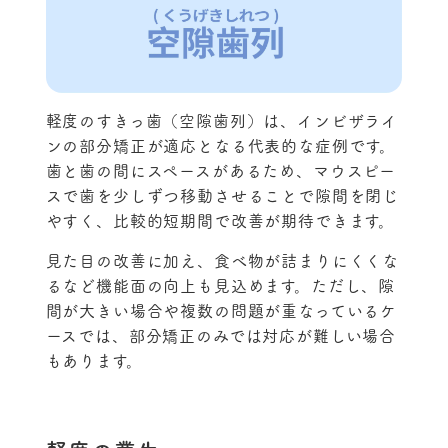
軽度のすきっ歯（空隙歯列）は、インビザライ
ンの部分矯正が適応となる代表的な症例です。
歯と歯の間にスペースがあるため、マウスピー
スで歯を少しずつ移動させることで隙間を閉じ
やすく、比較的短期間で改善が期待できます。
見た目の改善に加え、食べ物が詰まりにくくな
るなど機能面の向上も見込めます。ただし、隙
間が大きい場合や複数の問題が重なっているケ
ースでは、部分矯正のみでは対応が難しい場合
もあります。