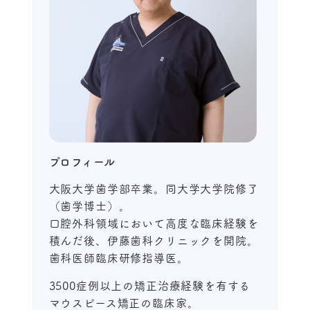
プロフィール
大阪大学歯学部卒業。同大学大学院修了
（歯学博士）。
口腔外科領域において高度な臨床経験を
積んだ後、伊藤歯科クリニックを開院。
歯科医師臨床研修指導医。
3500症例以上の矯正治療経験を有する
マウスピース矯正の臨床家。