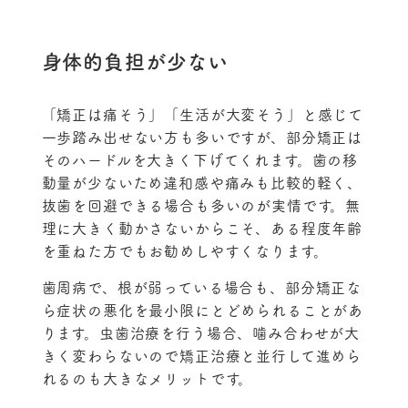
身体的負担が少ない
「矯正は痛そう」「生活が大変そう」と感じて
一歩踏み出せない方も多いですが、部分矯正は
そのハードルを大きく下げてくれます。歯の移
動量が少ないため違和感や痛みも比較的軽く、
抜歯を回避できる場合も多いのが実情です。無
理に大きく動かさないからこそ、ある程度年齢
を重ねた方でもお勧めしやすくなります。
歯周病で、根が弱っている場合も、部分矯正な
ら症状の悪化を最小限にとどめられることがあ
ります。虫歯治療を行う場合、噛み合わせが大
きく変わらないので矯正治療と並行して進めら
れるのも大きなメリットです。