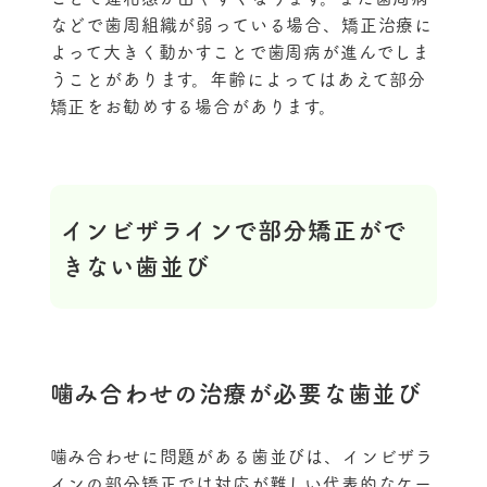
などで歯周組織が弱っている場合、矯正治療に
よって大きく動かすことで歯周病が進んでしま
うことがあります。年齢によってはあえて部分
矯正をお勧めする場合があります。
インビザラインで部分矯正がで
きない歯並び
噛み合わせの治療が必要な歯並び
噛み合わせに問題がある歯並びは、インビザラ
インの部分矯正では対応が難しい代表的なケー