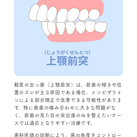
軽度の出っ歯（上顎前突）は、前歯の傾きや位
置のズレが主な原因である場合、インビザライ
ンによる部分矯正で改善できる可能性がありま
す。特に奥歯の噛み合わせに大きな問題がな
く、前歯の見た目の突出感のみを整えたいケー
スでは適応となりやすい治療です。
歯科医師の診断により、歯の角度をコントロー