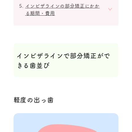
インビザラインの部分矯正にかか
る期間・費用
インビザラインで部分矯正がで
きる歯並び
軽度の出っ歯