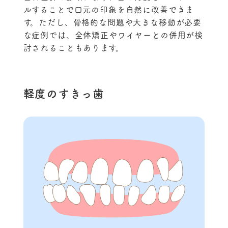
ルすることで口元の印象を自然に改善できま
す。ただし、骨格的な問題や大きな移動が必要
な症例では、全体矯正やワイヤーとの併用が検
討されることもあります。
軽度のすきっ歯