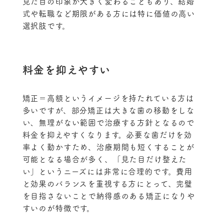
見た目の印象が大きく変わることもあり、結婚
式や転職など期限がある方には特に価値の高い
選択肢です。
料金を抑えやすい
矯正＝高額というイメージを持たれている方は
多いですが、部分矯正は大きな歯の移動をしな
い、無理がない範囲で治療する方針となるので
料金を抑えやすくなります。必要な歯だけを効
率よく動かすため、治療期間も短くすることが
可能となる場合が多く、「見た目だけ整えた
い」というニーズには非常に合理的です。費用
と効果のバランスを重視する方にとって、完璧
を目指さないことで納得感のある矯正になりや
すいのが特徴です。