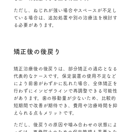
ただし、ねじれが強い場合やスペースが不足し
ている場合は、追加処置や別の治療法を検討す
る必要があります。
矯正後の後戻り
矯正治療後の後戻りは、部分矯正の適応となる
代表的なケースです。保定装置の使用不足など
により前歯がわずかに乱れた場合、全体矯正を
行わずにインビザラインで再調整できる可能性
があります。歯の移動量が少ないため、比較的
短期間で改善が期待でき、費用や治療時間を抑
えられる点もメリットです。
ただし、後戻りの原因や噛み合わせの状態によ
っては、再発防止のための保定管理も重要とな