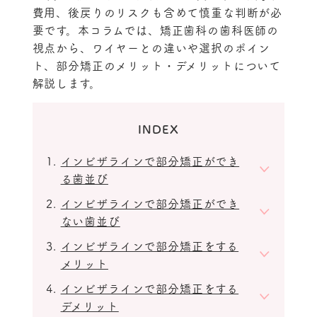
費用、後戻りのリスクも含めて慎重な判断が必
要です。本コラムでは、矯正歯科の歯科医師の
視点から、ワイヤーとの違いや選択のポイン
ト、部分矯正のメリット・デメリットについて
解説します。
INDEX
インビザラインで部分矯正ができ
る歯並び
インビザラインで部分矯正ができ
ない歯並び
インビザラインで部分矯正をする
メリット
インビザラインで部分矯正をする
デメリット