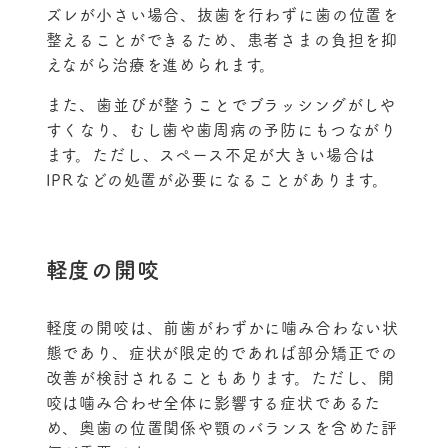
ズレが小さい場合、抜歯を行わずに歯の位置を
整えることができるため、患者さまの負担を抑
えながら治療を進められます。
また、歯並びが整うことでブラッシングがしや
すくなり、むし歯や歯周病の予防にもつながり
ます。ただし、スペース不足が大きい場合は
IPRなどの処置が必要になることがあります。
軽度の開咬
軽度の開咬は、前歯がわずかに噛み合わない状
態であり、症状が限定的であれば部分矯正での
改善が検討されることもあります。ただし、開
咬は噛み合わせ全体に影響する症状であるた
め、奥歯の位置関係や顎のバランスを含めた評