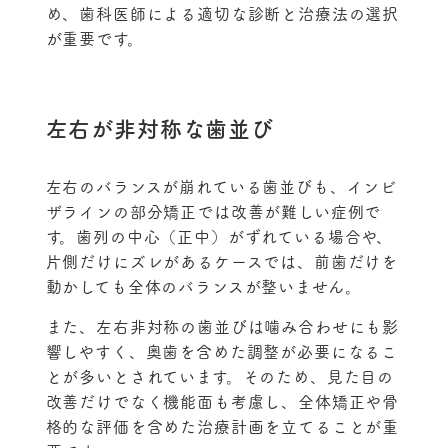
め、歯科医師による適切な診断と治療法の選択
が重要です。
左右が非対称な歯並び
左右のバランスが崩れている歯並びも、インビ
ザラインの部分矯正では改善が難しい症例で
す。歯列の中心（正中）がずれている場合や、
片側だけにズレがあるケースでは、前歯だけを
動かしても全体のバランスが整いません。
また、左右非対称の歯並びは噛み合わせにも影
響しやすく、奥歯を含めた調整が必要になるこ
とが多いとされています。そのため、見た目の
改善だけでなく機能面も考慮し、全体矯正や骨
格的な評価を含めた治療計画を立てることが重