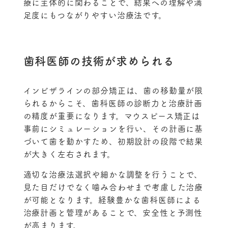
療に主体的に関わることで、結果への理解や満
足度にもつながりやすい治療法です。
歯科医師の技術が求められる
インビザラインの部分矯正は、歯の移動量が限
られるからこそ、歯科医師の診断力と治療計画
の精度が重要になります。マウスピース矯正は
事前にシミュレーションを行い、その計画に基
づいて歯を動かすため、初期設計の段階で結果
が大きく左右されます。
適切な治療法選択や細かな調整を行うことで、
見た目だけでなく噛み合わせまで考慮した治療
が可能となります。経験豊かな歯科医師による
治療計画と管理があることで、安全性と予測性
が高まります。