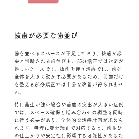
抜歯が必要な歯並び
歯を並べるスペースが不足しており、抜歯が必
要と判断される歯並びも、部分矯正では対応が
難しいケースです。抜歯を伴う治療では、歯列
全体を大きく動かす必要があるため、前歯だけ
を整える部分矯正では十分な改善が得られませ
ん。
特に叢生が強い場合や前歯の突出が大きい症例
では、スペース確保と噛み合わせの調整を同時
に行う必要があり、全体的な治療計画が求めら
れます。無理に部分矯正で対応すると、歯並び
の仕上がりや安定性に影響する可能性があるた