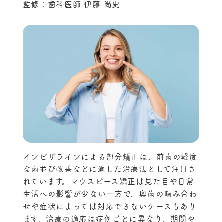
監修：歯科医師
伊藤 尚史
インビザラインによる部分矯正は、前歯の軽度
な歯並び改善などに適した治療法として注目さ
れています。マウスピース矯正は見た目や日常
生活への影響が少ない一方で、奥歯の噛み合わ
せや症状によっては対応できないケースもあり
ます。治療の適応は症例ごとに異なり、期間や