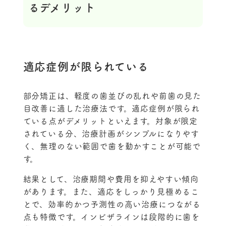
るデメリット
適応症例が限られている
部分矯正は、軽度の歯並びの乱れや前歯の見た
目改善に適した治療法です。適応症例が限られ
ている点がデメリットといえます。対象が限定
されている分、治療計画がシンプルになりやす
く、無理のない範囲で歯を動かすことが可能で
す。
結果として、治療期間や費用を抑えやすい傾向
があります。また、適応をしっかり見極めるこ
とで、効率的かつ予測性の高い治療につながる
点も特徴です。インビザラインは段階的に歯を