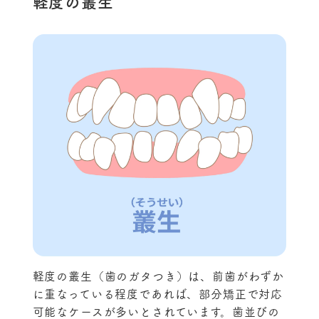
軽度の叢生
軽度の叢生（歯のガタつき）は、前歯がわずか
に重なっている程度であれば、部分矯正で対応
可能なケースが多いとされています。歯並びの