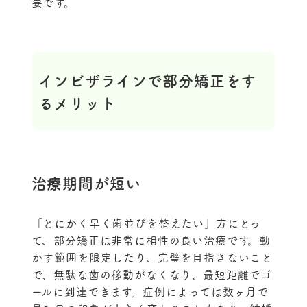
要です。
インビザラインで部分矯正をす
るメリット
治療期間が短い
「とにかく早く歯並びを整えたい」方にとっ
て、部分矯正は非常に相性の良い治療です。動
かす範囲を限定したり、完璧を目指さないこと
で、無駄な歯の移動がなくなり、最短距離でゴ
ールに到達できます。症例によっては数ヶ月で