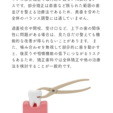
スです。部分矯正は前歯など限られた範囲の歯
並びを整える治療法であるため、奥歯を含めた
全体のバランス調整には適していません。
過蓋咬合や開咬、受け口など、上下の歯の関係
性に問題がある場合は、見た目だけ整えても機
能的な改善が得られないことがあります。 ま
た、噛み合わせを無視して部分的に歯を動かす
と、後戻りや咀嚼機能の低下につながるリスク
もあるため、矯正歯科では全体矯正や他の治療
法を検討することが一般的です。