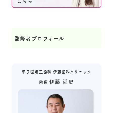
監修者プロフィール
甲子園矯正歯科 伊藤歯科クリニック
伊藤 尚史
院長