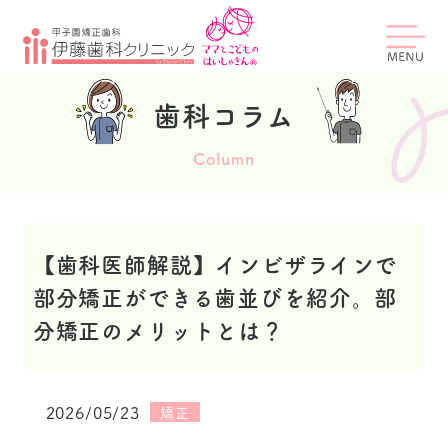
歯科コラム
Column
【歯科医師解説】インビザラインで
部分矯正ができる歯並びを紹介。部
分矯正のメリットとは？
2026/05/23
矯正